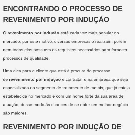
ENCONTRANDO O PROCESSO DE
REVENIMENTO POR INDUÇÃO
O
revenimento por indução
está cada vez mais popular no
mercado, por este motivo, diversas empresas o realizam, porém
nem todas elas possuem os requisitos necessários para fornecer
processos de qualidade.
Uma dica para o cliente que está à procura do processo
de
revenimento por indução
é contratar uma empresa que seja
especializada no segmento de tratamento de metais, que já esteja
estabelecida no mercado e com um nome forte da sua área de
atuação, desse modo às chances de se obter um melhor negócio
são maiores.
REVENIMENTO POR INDUÇÃO DE