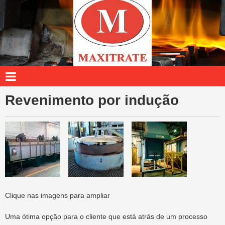
Tratamento Térmico
Revenimento por indução
Clique nas imagens para ampliar
Uma ótima opção para o cliente que está atrás de um processo