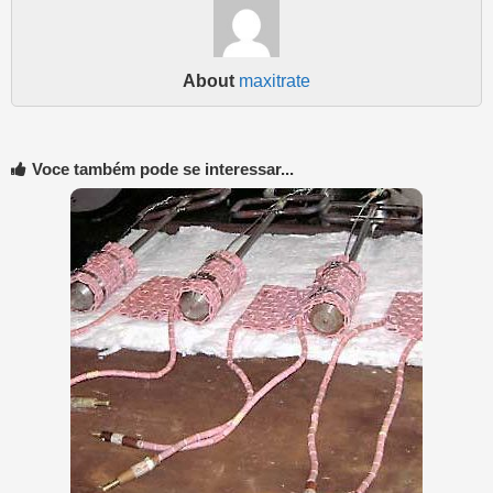
About
maxitrate
Voce também pode se interessar...