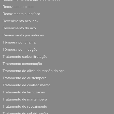
Recozimento pleno
Recozimento subcrítico
Revenimento aço inox
Revenimento do aço
Revenimento por indução
Têmpera por chama
Têmpera por indução
Tratamento carbonitretação
Tratamento cementação
Tratamento de alívio de tensão do aço
Tratamento de austêmpera
Tratamento de coalescimento
Tratamento de ferritização
Tratamento de martêmpera
Tratamento de recozimento
Tratamento de solubilização