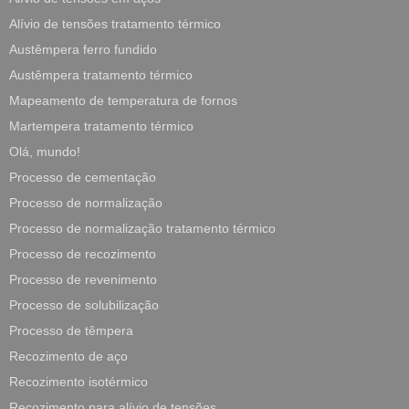
Alívio de tensões tratamento térmico
Austêmpera ferro fundido
Austêmpera tratamento térmico
Mapeamento de temperatura de fornos
Martempera tratamento térmico
Olá, mundo!
Processo de cementação
Processo de normalização
Processo de normalização tratamento térmico
Processo de recozimento
Processo de revenimento
Processo de solubilização
Processo de têmpera
Recozimento de aço
Recozimento isotérmico
Recozimento para alívio de tensões