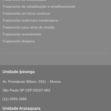
Tratamento de solubilização e envelhecimento
Tratamento em forno contínuo
Tratamento isotérmico martêmpera
Tratamento para alívio de tensão
Tratamento revenimento
Tratamento têmpera
Unidade Ipiranga
Av. Presidente Wilson, 2911 – Mooca
São Paulo-SP CEP:03107-002
(11) 2065-1666
Unidade Araraquara