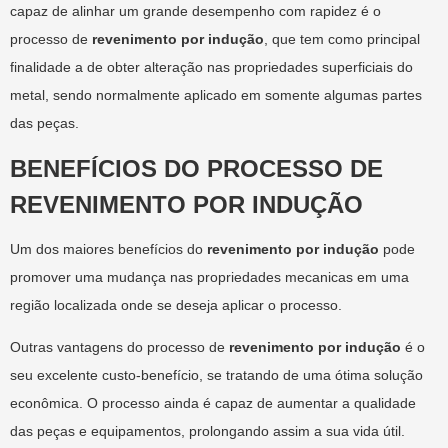
capaz de alinhar um grande desempenho com rapidez é o
processo de
revenimento por indução
, que tem como principal
finalidade a de obter alteração nas propriedades superficiais do
metal, sendo normalmente aplicado em somente algumas partes
das peças.
BENEFÍCIOS DO PROCESSO DE
REVENIMENTO POR INDUÇÃO
Um dos maiores benefícios do
revenimento por indução
pode
promover uma mudança nas propriedades mecanicas em uma
região localizada onde se deseja aplicar o processo.
Outras vantagens do processo de
revenimento por indução
é o
seu excelente custo-benefício, se tratando de uma ótima solução
econômica. O processo ainda é capaz de aumentar a qualidade
das peças e equipamentos, prolongando assim a sua vida útil.