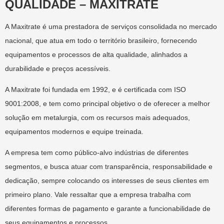
QUALIDADE – MAXITRATE
A Maxitrate é uma prestadora de serviços consolidada no mercado
nacional, que atua em todo o território brasileiro, fornecendo
equipamentos e processos de alta qualidade, alinhados a
durabilidade e preços acessíveis.
A Maxitrate foi fundada em 1992, e é certificada com ISO
9001:2008, e tem como principal objetivo o de oferecer a melhor
solução em metalurgia, com os recursos mais adequados,
equipamentos modernos e equipe treinada.
A empresa tem como público-alvo indústrias de diferentes
segmentos, e busca atuar com transparência, responsabilidade e
dedicação, sempre colocando os interesses de seus clientes em
primeiro plano. Vale ressaltar que a empresa trabalha com
diferentes formas de pagamento e garante a funcionabilidade de
seus equipamentos e processos.