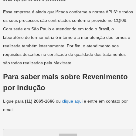
Essa empresa é ainda qualificada conforme a norma API 6ª e todos
os seus processos são controlados conforme previsto no CQI09.
Com sede em São Paulo e atendendo em todo o Brasil, o
laboratório de termometria é interno e a manutenção dos fornos é
realizada também internamente. Por fim, o atendimento aos
requisitos descritos no certificado de qualidade dos tratamentos
são todos realizados pela Maxitrate.
Para saber mais sobre Revenimento
por indução
Ligue para
(11) 2065-1666
ou
clique aqui
e entre em contato por
email.