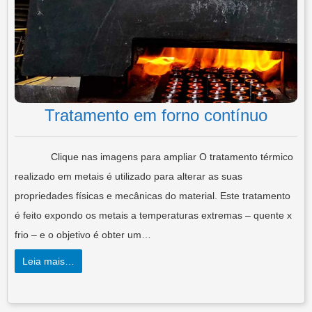
Tratamento em forno contínuo
Clique nas imagens para ampliar O tratamento térmico
realizado em metais é utilizado para alterar as suas
propriedades físicas e mecânicas do material. Este tratamento
é feito expondo os metais a temperaturas extremas – quente x
frio – e o objetivo é obter um…
Leia mais…