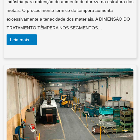
indústria para obtenção do aumento de dureza na estrutura dos
metais. O procedimento térmico de tempera aumenta
excessivamente a tenacidade dos materiais. A DIMENSÃO DO
TRATAMENTO TÊMPERA NOS SEGMENTOS…
Leia mais…