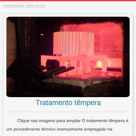
CATEGORIA:
SERVIÇOS
Tratamento têmpera
Clique nas imagens para ampliar O tratamento têmpera é
um procedimento térmico imensamente empregado na