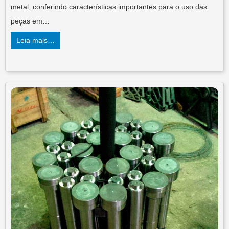
metal, conferindo características importantes para o uso das
peças em…
Leia mais…