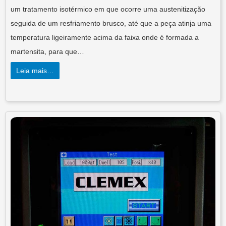
um tratamento isotérmico em que ocorre uma austenitização
seguida de um resfriamento brusco, até que a peça atinja uma
temperatura ligeiramente acima da faixa onde é formada a
martensita, para que…
Leia mais…