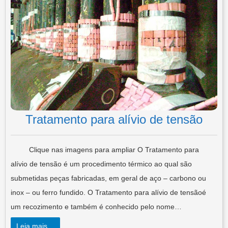
Tratamento para alívio de tensão
Clique nas imagens para ampliar O Tratamento para
alívio de tensão é um procedimento térmico ao qual são
submetidas peças fabricadas, em geral de aço – carbono ou
inox – ou ferro fundido. O Tratamento para alívio de tensãoé
um recozimento e também é conhecido pelo nome…
Leia mais…