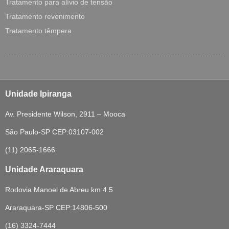
Tratamento para alívio de tensão
Tratamento revenimento
Tratamento têmpera
Unidade Ipiranga
Av. Presidente Wilson, 2911 – Mooca
São Paulo-SP CEP:03107-002
(11) 2065-1666
Unidade Araraquara
Rodovia Manoel de Abreu km 4.5
Araraquara-SP CEP:14806-500
(16) 3324-7444