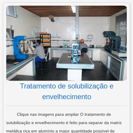
Tratamento de solubilização e
envelhecimento
Clique nas imagens para ampliar O tratamento de
solubilização e envelhecimento é feito para separar da matriz
metálica rica em alumínio a maior quantidade possível de