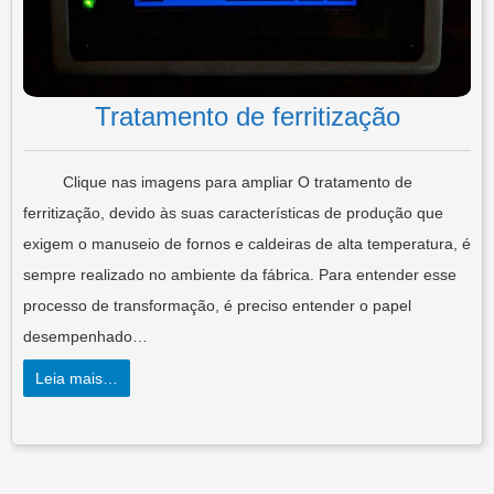
Tratamento de ferritização
Clique nas imagens para ampliar O tratamento de
ferritização, devido às suas características de produção que
exigem o manuseio de fornos e caldeiras de alta temperatura, é
sempre realizado no ambiente da fábrica. Para entender esse
processo de transformação, é preciso entender o papel
desempenhado…
Leia mais…