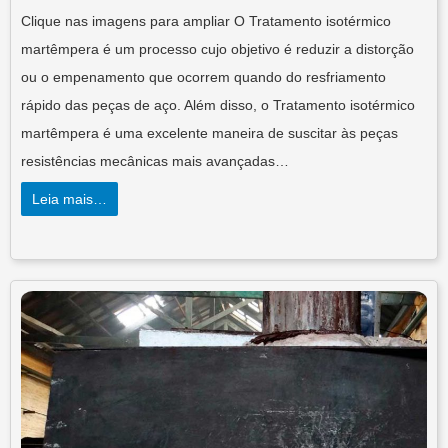
Clique nas imagens para ampliar O Tratamento isotérmico
martêmpera é um processo cujo objetivo é reduzir a distorção
ou o empenamento que ocorrem quando do resfriamento
rápido das peças de aço. Além disso, o Tratamento isotérmico
martêmpera é uma excelente maneira de suscitar às peças
resistências mecânicas mais avançadas…
Leia mais…