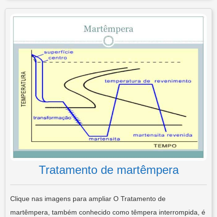
Tratamento de martêmpera
Clique nas imagens para ampliar O Tratamento de
martêmpera, também conhecido como têmpera interrompida, é