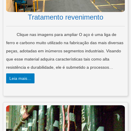
Tratamento revenimento
Clique nas imagens para ampliar O aço é uma liga de
ferro e carbono muito utilizado na fabricação das mais diversas
peças, adotadas em inúmeros segmentos industriais. Visando
que esse material adquira características tais como alta
resistência e durabilidade, ele é submetido a processos…
Leia mais…