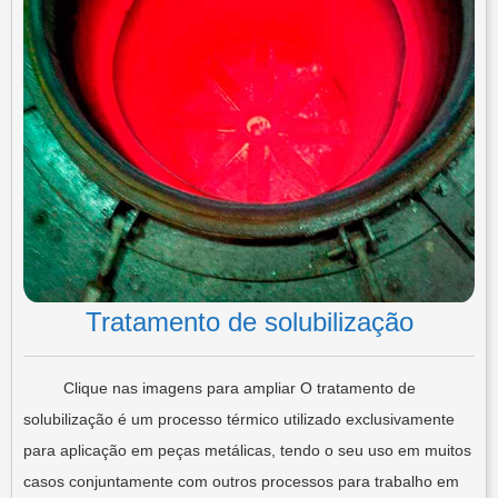
Tratamento de solubilização
Clique nas imagens para ampliar O tratamento de
solubilização é um processo térmico utilizado exclusivamente
para aplicação em peças metálicas, tendo o seu uso em muitos
casos conjuntamente com outros processos para trabalho em