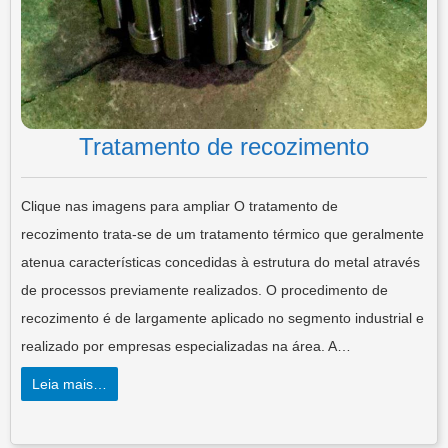
Tratamento de recozimento
Clique nas imagens para ampliar O tratamento de
recozimento trata-se de um tratamento térmico que geralmente
atenua características concedidas à estrutura do metal através
de processos previamente realizados. O procedimento de
recozimento é de largamente aplicado no segmento industrial e
realizado por empresas especializadas na área. A…
Leia mais…