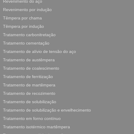
Revenimento do aço
Revenimento por indução
Têmpera por chama
Têmpera por indução
Tratamento carbonitretação
Tratamento cementação
Tratamento de alívio de tensão do aço
Tratamento de austêmpera
Tratamento de coalescimento
Tratamento de ferritização
Tratamento de martêmpera
Tratamento de recozimento
Tratamento de solubilização
Tratamento de solubilização e envelhecimento
Tratamento em forno contínuo
Tratamento isotérmico martêmpera