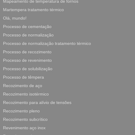
Mapeamento de temperatura de fornos
Martempera tratamento térmico
Olá, mundo!
Processo de cementação
Processo de normalização
Processo de normalização tratamento térmico
Processo de recozimento
Processo de revenimento
Processo de solubilização
Processo de têmpera
Recozimento de aço
Recozimento isotérmico
Recozimento para alívio de tensões
Recozimento pleno
Recozimento subcrítico
Revenimento aço inox