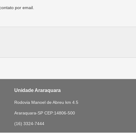
contato por email.
Unidade Araraquara
Rodovia Manoel de Abreu km 4.5
Araraquara-SP CEP:14806-500
(16) 3324-7444