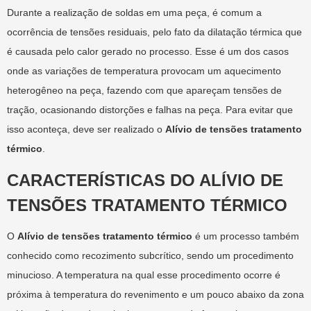
Durante a realização de soldas em uma peça, é comum a
ocorrência de tensões residuais, pelo fato da dilatação térmica que
é causada pelo calor gerado no processo. Esse é um dos casos
onde as variações de temperatura provocam um aquecimento
heterogêneo na peça, fazendo com que apareçam tensões de
tração, ocasionando distorções e falhas na peça. Para evitar que
isso aconteça, deve ser realizado o
Alívio de tensões tratamento
térmico
.
CARACTERÍSTICAS DO ALÍVIO DE
TENSÕES TRATAMENTO TÉRMICO
O
Alívio de tensões tratamento térmico
é um processo também
conhecido como recozimento subcrítico, sendo um procedimento
minucioso. A temperatura na qual esse procedimento ocorre é
próxima à temperatura do revenimento e um pouco abaixo da zona