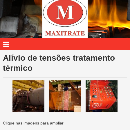
Tratamento Térmico
Alívio de tensões tratamento
térmico
Clique nas imagens para ampliar