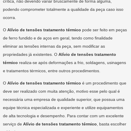
crítica, não devendo variar bruscamente de forma alguma,
podendo comprometer totalmente a qualidade da peça caso isso
ocorra.
O
Alívio de tensões tratamento térmico
pode ser feito em peças
de ferro fundido e de aços em geral, tendo como finalidade
eliminar as tensões internas da peça, sem modificar as
propriedades já existentes. O
Alívio de tensões tratamento
térmico
realiza-se após deformações a frio, soldagens, usinagens
e tratamentos térmicos, entre outros procedimentos.
O
Alívio de tensões tratamento térmico
é um procedimento que
deve ser realizado com muita atenção, motivo esse pelo qual é
necessária uma empresa de qualidade superior, que possua uma
equipe técnica especializada e experiente e utilize equipamentos
de alta tecnologia e desempenho. Para contar com um excelente
serviço de
Alívio de tensões tratamento térmico
, basta escolher