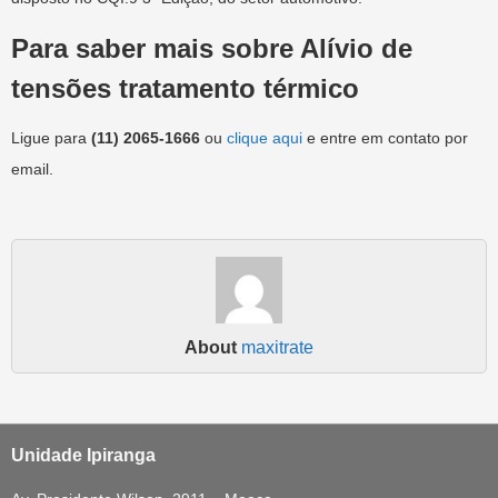
Para saber mais sobre Alívio de
tensões tratamento térmico
Ligue para
(11) 2065-1666
ou
clique aqui
e entre em contato por
email.
About
maxitrate
Unidade Ipiranga