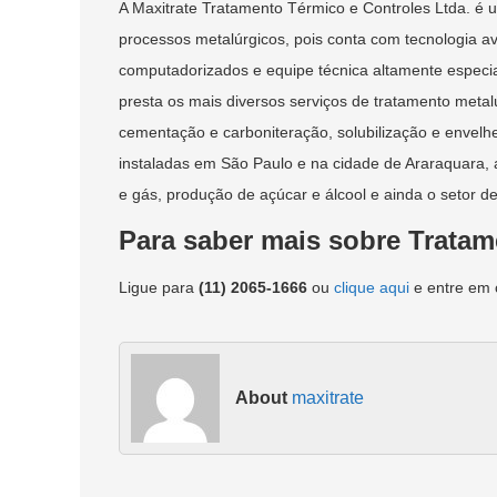
A Maxitrate Tratamento Térmico e Controles Ltda. é
processos metalúrgicos, pois conta com tecnologia
computadorizados e equipe técnica altamente especi
presta os mais diversos serviços de tratamento metal
cementação e carboniteração, solubilização e envel
instaladas em São Paulo e na cidade de Araraquara, 
e gás, produção de açúcar e álcool e ainda o setor d
Para saber mais sobre Tratame
Ligue para
(11) 2065-1666
ou
clique aqui
e entre em 
About
maxitrate