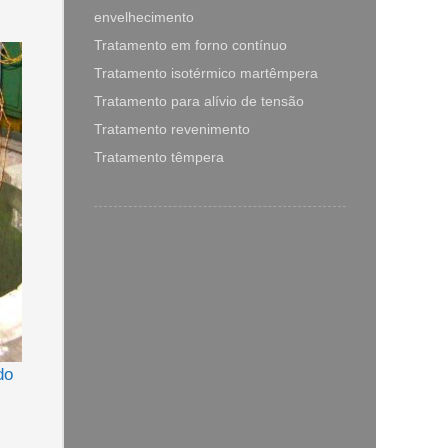
envelhecimento
Tratamento em forno contínuo
Tratamento isotérmico martêmpera
Tratamento para alívio de tensão
Tratamento revenimento
Tratamento têmpera
do