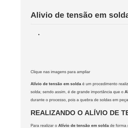
Alivio de tensão em sold
Clique nas imagens para ampliar
Alívio de tensão em solda
é um procedimento realiz
solda; sendo assim, é de grande importância que o
A
durante o processo, pois a quebra de soldas em peça
REALIZANDO O ALÍVIO DE 
Para realizar o
Alívio de tensão em solda
de forma 