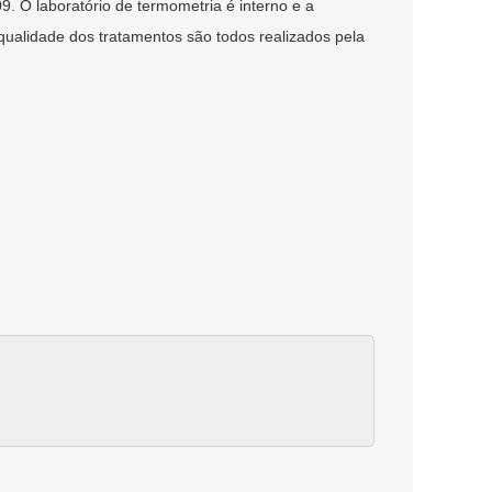
. O laboratório de termometria é interno e a
qualidade dos tratamentos são todos realizados pela