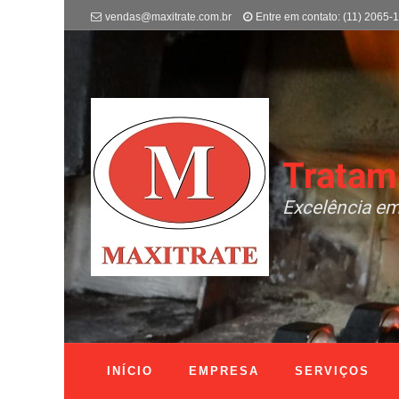
vendas@maxitrate.com.br
Entre em contato: (11) 2065-
Tratam
Excelência em
INÍCIO
EMPRESA
SERVIÇOS