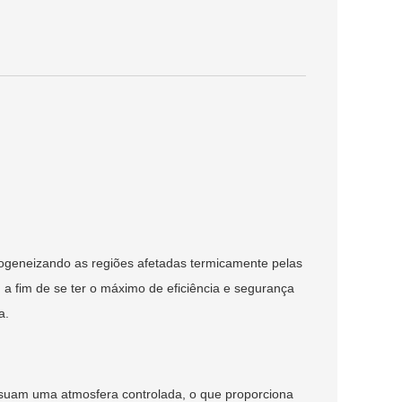
ogeneizando as regiões afetadas termicamente pelas
, a fim de se ter o máximo de eficiência e segurança
a.
suam uma atmosfera controlada, o que proporciona