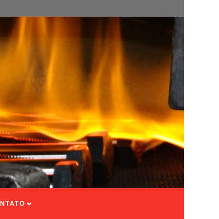
NTATO